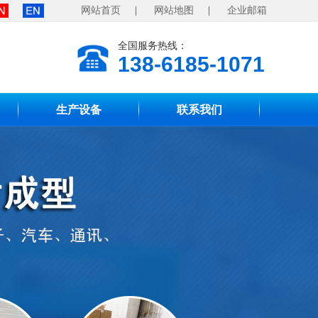
网站首页
|
网站地图
|
企业邮箱
全国服务热线：
138-6185-1071
生产设备
联系我们