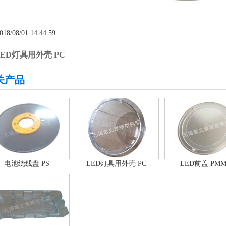
018/08/01 14:44:59
LED灯具用外壳 PC
关产品
电池绕线盘 PS
LED灯具用外壳 PC
LED前盖 PM