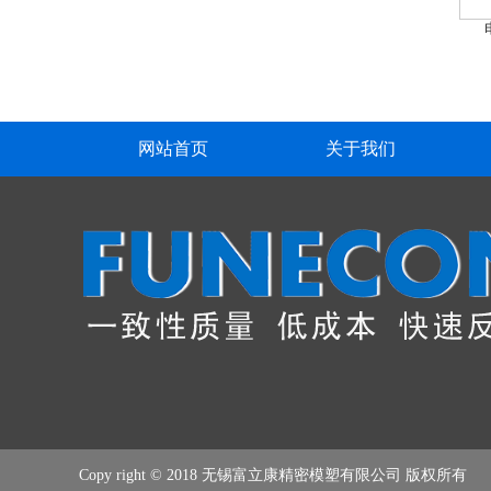
网站首页
关于我们
Copy right © 2018 无锡富立康精密模塑有限公司 版权所有