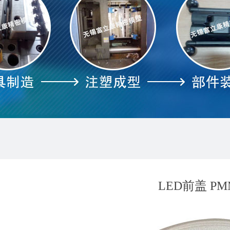
LED前盖 PM