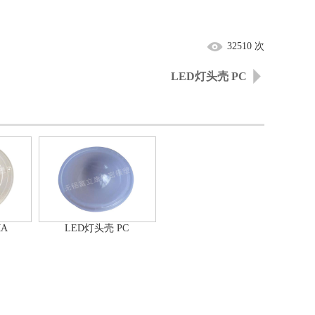
32510 次
LED灯头壳 PC
MA
LED灯头壳 PC