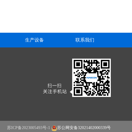
生产设备
联系我们
苏ICP备2023005493号-1
苏公网安备32021402000339号