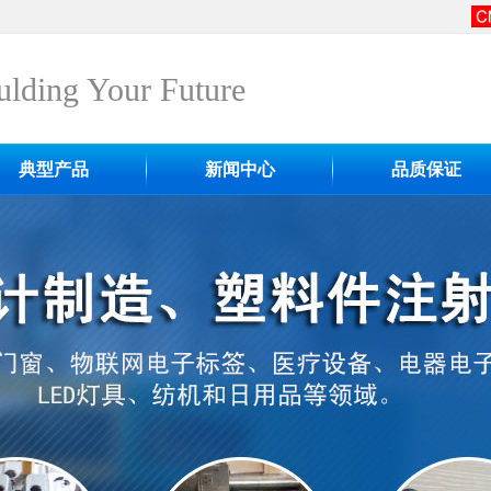
lding Your Future
典型产品
新闻中心
品质保证