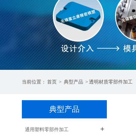
当前位置：
首页
>
典型产品
>
透明材质零部件加工
典型产品
+
通用塑料零部件加工