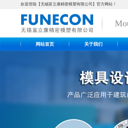
欢迎登陆【无锡富立康精密模塑有限公司】官方网站！
Mou
网站首页
关于我们