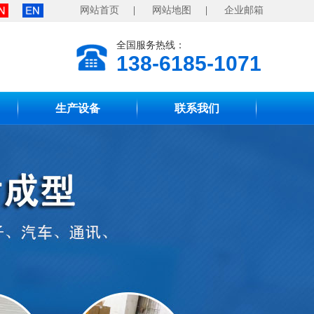
网站首页
|
网站地图
|
企业邮箱
全国服务热线：
138-6185-1071
生产设备
联系我们