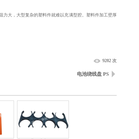
阻力大，大型复杂的塑料件就难以充满型腔。塑料件加工壁厚
9282 次
电池绕线盘 PS