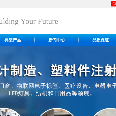
lding Your Future
典型产品
新闻中心
品质保证