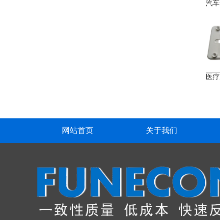
网站首页
关于我们