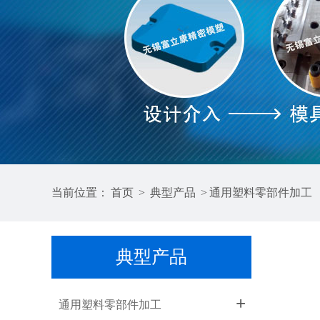
当前位置：
首页
>
典型产品
>
通用塑料零部件加工
典型产品
+
通用塑料零部件加工