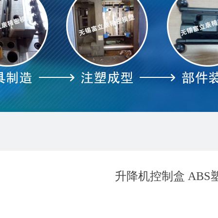
升降机控制盒 ABS