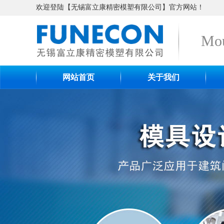
欢迎登陆【无锡富立康精密模塑有限公司】官方网站！
Mou
网站首页
关于我们